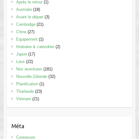
Après le retour
(1)
Australie
(18)
Avant le départ
(3)
Cambodge
(21)
Chine
(27)
Equipement
(1)
Itinéraire & calendrier
(2)
Japon
(17)
Laos
(22)
Nos aventures
(181)
Nouvelle-Zélande
(32)
Planification
(1)
Thaïlande
(23)
Vietnam
(21)
Méta
Connexion