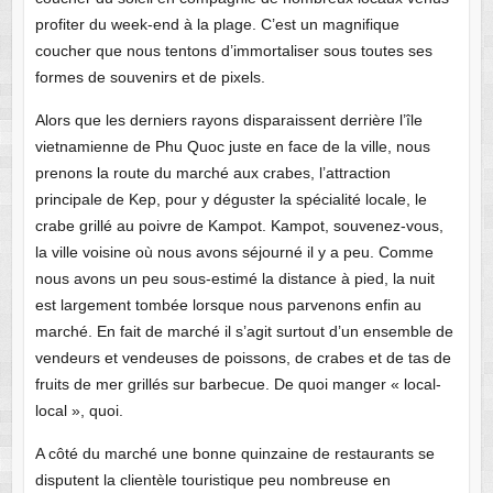
profiter du week-end à la plage. C’est un magnifique
coucher que nous tentons d’immortaliser sous toutes ses
formes de souvenirs et de pixels.
Alors que les derniers rayons disparaissent derrière l’île
vietnamienne de Phu Quoc juste en face de la ville, nous
prenons la route du marché aux crabes, l’attraction
principale de Kep, pour y déguster la spécialité locale, le
crabe grillé au poivre de Kampot. Kampot, souvenez-vous,
la ville voisine où nous avons séjourné il y a peu. Comme
nous avons un peu sous-estimé la distance à pied, la nuit
est largement tombée lorsque nous parvenons enfin au
marché. En fait de marché il s’agit surtout d’un ensemble de
vendeurs et vendeuses de poissons, de crabes et de tas de
fruits de mer grillés sur barbecue. De quoi manger « local-
local », quoi.
A côté du marché une bonne quinzaine de restaurants se
disputent la clientèle touristique peu nombreuse en