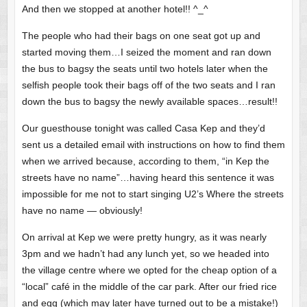
And then we stopped at another hotel!! ^_^
The people who had their bags on one seat got up and
started moving them…I seized the moment and ran down
the bus to bagsy the seats until two hotels later when the
selfish people took their bags off of the two seats and I ran
down the bus to bagsy the newly available spaces…result!!
Our guesthouse tonight was called Casa Kep and they’d
sent us a detailed email with instructions on how to find them
when we arrived because, according to them, “in Kep the
streets have no name”…having heard this sentence it was
impossible for me not to start singing U2’s Where the streets
have no name — obviously!
On arrival at Kep we were pretty hungry, as it was nearly
3pm and we hadn’t had any lunch yet, so we headed into
the village centre where we opted for the cheap option of a
“local” café in the middle of the car park. After our fried rice
and egg (which may later have turned out to be a mistake!)