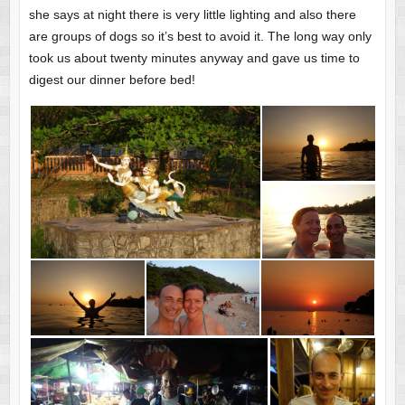
she says at night there is very little lighting and also there
are groups of dogs so it’s best to avoid it. The long way only
took us about twenty minutes anyway and gave us time to
digest our dinner before bed!