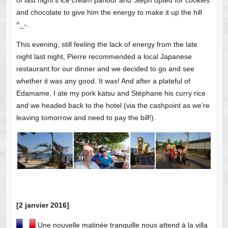
and chocolate to give him the energy to make it up the hill
^_-.
This evening, still feeling the lack of energy from the late
night last night, Pierre recommended a local Japanese
restaurant for our dinner and we decided to go and see
whether it was any good. It was! And after a plateful of
Edamame, I ate my pork katsu and Stéphane his curry rice
and we headed back to the hotel (via the cashpoint as we’re
leaving tomorrow and need to pay the bill!).
[2 janvier 2016]
Une nouvelle matinée tranquille nous attend à la villa