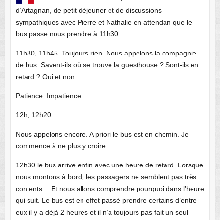
d’Artagnan, de petit déjeuner et de discussions
sympathiques avec Pierre et Nathalie en attendan que le
bus passe nous prendre à 11h30.
11h30, 11h45. Toujours rien. Nous appelons la compagnie
de bus. Savent-ils où se trouve la guesthouse ? Sont-ils en
retard ? Oui et non.
Patience. Impatience.
12h, 12h20.
Nous appelons encore. A priori le bus est en chemin. Je
commence à ne plus y croire.
12h30 le bus arrive enfin avec une heure de retard. Lorsque
nous montons à bord, les passagers ne semblent pas très
contents… Et nous allons comprendre pourquoi dans l’heure
qui suit. Le bus est en effet passé prendre certains d’entre
eux il y a déjà 2 heures et il n’a toujours pas fait un seul