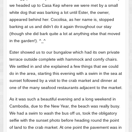
we headed up to Casa Kep where we were met by a small
white dog that was barking a lot until Ester, the owner,
appeared behind her. Cocolisa, as her name is, stopped
barking at us and didn’t do it again throughout our stay
(though she did bark quite a lot at anything else that moved
in the garden!). ^_^
Ester showed us to our bungalow which had its own private
terrace outside complete with hammock and comfy chairs.
We settled in and she explained a few things that we could
do in the area, starting this evening with a swim in the sea at
sunset followed by a visit to the crab market and dinner at
one of the many seafood restaurants adjacent to the market.
As it was such a beautiful evening and a long weekend in
Cambodia, due to the New Year, the beach was really busy.
We had a swim to wash the bus off us, took the obligatory
selfie with the sunset photo before heading round the point
of land to the crab market. At one point the pavement was in