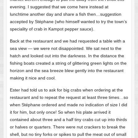
evening. I suggested that we come here instead at
lunchtime another day and share a fish then…suggestion
accepted by Stéphane (who himself wanted to try the town’s
speciality of crab in Kampot pepper sauce).
Back at the restaurant and we had requested a table with a
sea view — we were not disappointed. We sat next to the
hatch and looked out into the darkness. In the distance the
fishing boats created a string of glittering green lights on the
horizon and the sea breeze blew gently into the restaurant
making it nice and cool.
Ester had told us to ask for big crabs when ordering at the
restaurant and to repeat the request at least three times…so
when Stéphane ordered and made no indication of size I did
it for him, but only once! So when his plate arrived it
contained about three and a half tiny crabs cut up into thirds
or halves or quarters. There were nut crackers to break the
shell, but no tiny forks or spikes to pull the meat out of small