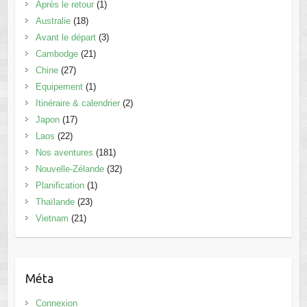
Après le retour
(1)
Australie
(18)
Avant le départ
(3)
Cambodge
(21)
Chine
(27)
Equipement
(1)
Itinéraire & calendrier
(2)
Japon
(17)
Laos
(22)
Nos aventures
(181)
Nouvelle-Zélande
(32)
Planification
(1)
Thaïlande
(23)
Vietnam
(21)
Méta
Connexion