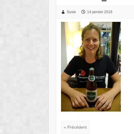
Susie
14 janvier 2016
« Précédent