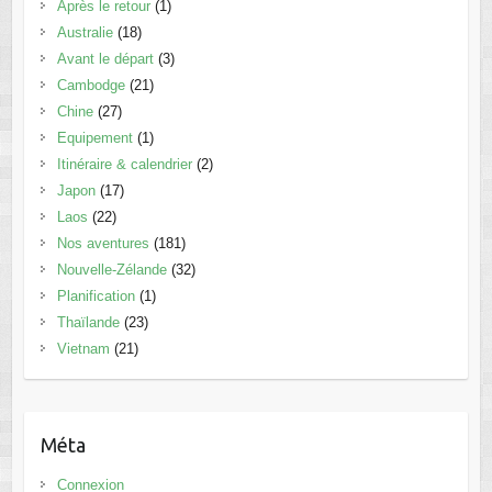
Après le retour
(1)
Australie
(18)
Avant le départ
(3)
Cambodge
(21)
Chine
(27)
Equipement
(1)
Itinéraire & calendrier
(2)
Japon
(17)
Laos
(22)
Nos aventures
(181)
Nouvelle-Zélande
(32)
Planification
(1)
Thaïlande
(23)
Vietnam
(21)
Méta
Connexion