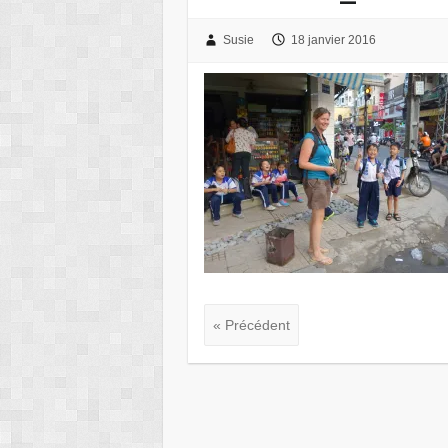
Susie
18 janvier 2016
« Précédent