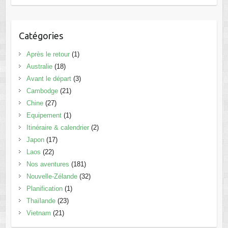
Catégories
Après le retour
(1)
Australie
(18)
Avant le départ
(3)
Cambodge
(21)
Chine
(27)
Equipement
(1)
Itinéraire & calendrier
(2)
Japon
(17)
Laos
(22)
Nos aventures
(181)
Nouvelle-Zélande
(32)
Planification
(1)
Thaïlande
(23)
Vietnam
(21)