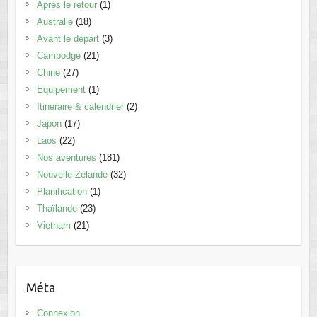
Après le retour
(1)
Australie
(18)
Avant le départ
(3)
Cambodge
(21)
Chine
(27)
Equipement
(1)
Itinéraire & calendrier
(2)
Japon
(17)
Laos
(22)
Nos aventures
(181)
Nouvelle-Zélande
(32)
Planification
(1)
Thaïlande
(23)
Vietnam
(21)
Méta
Connexion