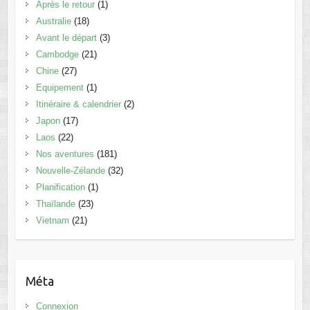
Après le retour
(1)
Australie
(18)
Avant le départ
(3)
Cambodge
(21)
Chine
(27)
Equipement
(1)
Itinéraire & calendrier
(2)
Japon
(17)
Laos
(22)
Nos aventures
(181)
Nouvelle-Zélande
(32)
Planification
(1)
Thaïlande
(23)
Vietnam
(21)
Méta
Connexion