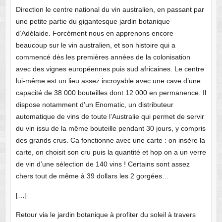
Direction le centre national du vin australien, en passant par
une petite partie du gigantesque jardin botanique
d’Adélaide. Forcément nous en apprenons encore
beaucoup sur le vin australien, et son histoire qui a
commencé dès les premières années de la colonisation
avec des vignes européennes puis sud africaines. Le centre
lui-même est un lieu assez incroyable avec une cave d’une
capacité de 38 000 bouteilles dont 12 000 en permanence. Il
dispose notamment d’un Enomatic, un distributeur
automatique de vins de toute l’Australie qui permet de servir
du vin issu de la même bouteille pendant 30 jours, y compris
des grands crus. Ca fonctionne avec une carte : on insère la
carte, on choisit son cru puis la quantité et hop on a un verre
de vin d’une sélection de 140 vins ! Certains sont assez
chers tout de même à 39 dollars les 2 gorgées…
[…]
Retour via le jardin botanique à profiter du soleil à travers