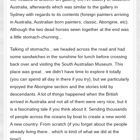
Australia, afterwards which was similar to the gallery in
Sydney with regards to its contents (foreign painters arriving
in Australia, Australian born painters, classic, Aborigine, etc).
Although the two dead horses sewn together at the end was
a little stomach-churning…
Talking of stomachs…we headed across the road and had
some sandwiches in the sunshine for lunch before crossing
back over and visiting the South Australian Museum. This
place was great…we didn’t have time to explore it totally
(you can spend all day in there if you try), but we particularly
enjoyed the Aborigine section and the stories told by
descendants. A lot of things happened when the British
arrived in Australia and not all of them were very nice, but it
is a fascinating tale if you think about it. Sending thousands
of people across the oceans by boat to create a new world.
A new country. From scratch (if you forget about the people
already living there…which is kind of what we did at the
time!).