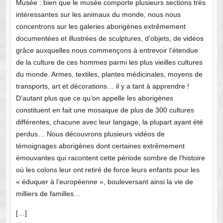
Musée : bien que le musée comporte plusieurs sections très
intéressantes sur les animaux du monde, nous nous
concentrons sur les galeries aborigènes extrêmement
documentées et illustrées de sculptures, d’objets, de vidéos
grâce auxquelles nous commençons à entrevoir l’étendue
de la culture de ces hommes parmi les plus vieilles cultures
du monde. Armes, textiles, plantes médicinales, moyens de
transports, art et décorations… il y a tant à apprendre !
D’autant plus que ce qu’on appelle les aborigènes
constituent en fait une mosaique de plus de 300 cultures
différentes, chacune avec leur langage, la plupart ayant été
perdus… Nous découvrons plusieurs vidéos de
témoignages aborigènes dont certaines extrêmement
émouvantes qui racontent cette période sombre de l’histoire
où les colons leur ont retiré de force leurs enfants pour les
« éduquer à l’européenne », bouleversant ainsi la vie de
milliers de familles…
[…]