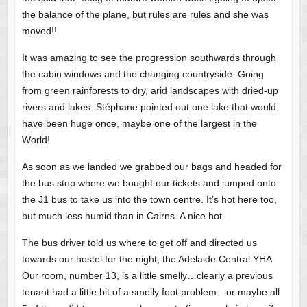
the balance of the plane, but rules are rules and she was
moved!!
It was amazing to see the progression southwards through
the cabin windows and the changing countryside. Going
from green rainforests to dry, arid landscapes with dried-up
rivers and lakes. Stéphane pointed out one lake that would
have been huge once, maybe one of the largest in the
World!
As soon as we landed we grabbed our bags and headed for
the bus stop where we bought our tickets and jumped onto
the J1 bus to take us into the town centre. It’s hot here too,
but much less humid than in Cairns. A nice hot.
The bus driver told us where to get off and directed us
towards our hostel for the night, the Adelaide Central YHA.
Our room, number 13, is a little smelly…clearly a previous
tenant had a little bit of a smelly foot problem…or maybe all