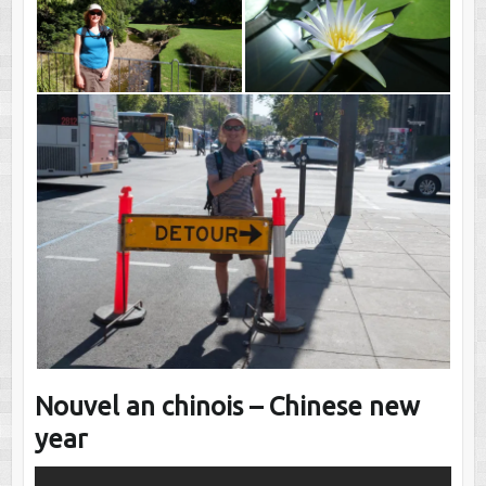
Nouvel an chinois – Chinese new
year