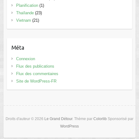
Planification
(1)
Thaïlande
(23)
Vietnam
(21)
Méta
Connexion
Flux des publications
Flux des commentaires
Site de WordPress-FR
Droits d'auteur © 2026
Le Grand Détour
. Thème par
Colorlib
Sponsorisé par
WordPress