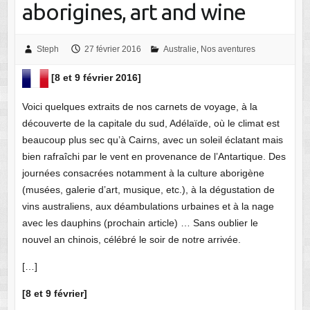
aborigines, art and wine
Steph
27 février 2016
Australie
,
Nos aventures
[8 et 9 février 2016]
Voici quelques extraits de nos carnets de voyage, à la
découverte de la capitale du sud, Adélaïde, où le climat est
beaucoup plus sec qu’à Cairns, avec un soleil éclatant mais
bien rafraîchi par le vent en provenance de l’Antartique. Des
journées consacrées notamment à la culture aborigène
(musées, galerie d’art, musique, etc.), à la dégustation de
vins australiens, aux déambulations urbaines et à la nage
avec les dauphins (prochain article) … Sans oublier le
nouvel an chinois, célébré le soir de notre arrivée.
[…]
[8 et 9 février]