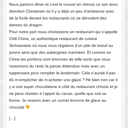
Nous partons dîner et c’est le nouvel an chinois ce soir donc
direction Chinatown où il y a déjà un peu d’ambiance avec
de la foule devant les restaurants où se déroulent des
danses du dragon.
Pour notre part nous choisissons un restaurant qui s’appelle
Chili China, un authentique restaurant de cuisine
Sichuanaise où nous nous régalons d’un plat de boeuf au
poivre ainsi que des aubergines marinées. Et comme en
Chine les portions sont énormes de telle sorte que nous
ressortons du resto la panse distendue mais avec un
tupperware pour rempiler le lendemain. Cela n’aurait-il pas
dû m’empêcher de m’acheter une glace ? Hé bien non car il
y a une super chocolaterie à côté du restaurant chinois et je
ne peux résister à l’appel du cacao, quelle que soit sa
forme. Je ressors avec un cornet énorme de glace au
chocolat
[…]