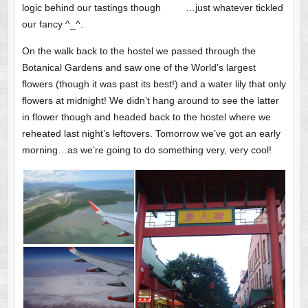
logic behind our tastings though …just whatever tickled
our fancy ^_^.
On the walk back to the hostel we passed through the
Botanical Gardens and saw one of the World’s largest
flowers (though it was past its best!) and a water lily that only
flowers at midnight! We didn’t hang around to see the latter
in flower though and headed back to the hostel where we
reheated last night’s leftovers. Tomorrow we’ve got an early
morning…as we’re going to do something very, very cool!