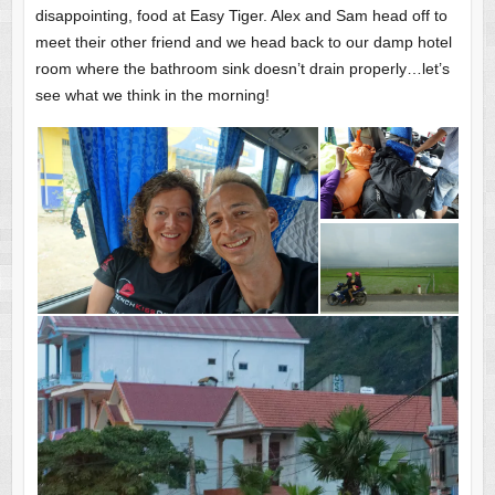
disappointing, food at Easy Tiger. Alex and Sam head off to
meet their other friend and we head back to our damp hotel
room where the bathroom sink doesn’t drain properly…let’s
see what we think in the morning!