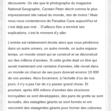
découverte. Un site que le photographe du magazine
National Geographic, Carsten Peter décrit comme le plus
impressionant site natuel du monde, rien de moins ! Mais
nous nous contenterons de Paradise Cave aujourd’hui et
c’est déjà pas mal… D’ailleurs Ken a terminé ses
explications, c’est le moment d’y aller.
L’entrée est relativement étroite alors que nous pénêtrons
dans un autre univers, un autre monde, un autre espace-
temps, un monde vivant qui se construit et se déconstruit
sur des millions d’années. Si cette grotte était un être qui
aurait maintenant une centaine d’années, elle vivrait dans
un monde où chacun de ses jours durerait environ 10 000
de nos années. Alors forcément, à l’échelle d’un de nos
jours, il n’y a pas l’air de s’y passer grand chose. Et
pourtant, après 400 milions d’années des structures
incroyables se sont développées, des pans de grotte se sont
écroulés, des stalagtites géants se sont formés et ont
rencontré des stalagmites géants pour former des colonnes