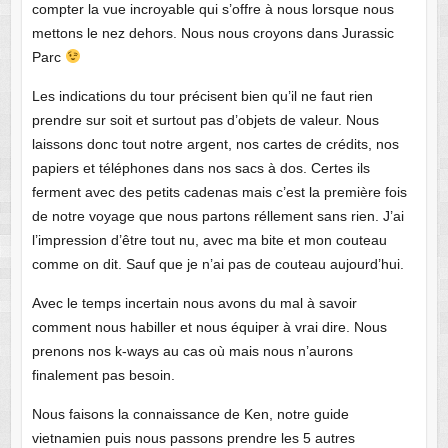
compter la vue incroyable qui s’offre à nous lorsque nous
mettons le nez dehors. Nous nous croyons dans Jurassic
Parc
Les indications du tour précisent bien qu’il ne faut rien
prendre sur soit et surtout pas d’objets de valeur. Nous
laissons donc tout notre argent, nos cartes de crédits, nos
papiers et téléphones dans nos sacs à dos. Certes ils
ferment avec des petits cadenas mais c’est la première fois
de notre voyage que nous partons réllement sans rien. J’ai
l’impression d’être tout nu, avec ma bite et mon couteau
comme on dit. Sauf que je n’ai pas de couteau aujourd’hui.
Avec le temps incertain nous avons du mal à savoir
comment nous habiller et nous équiper à vrai dire. Nous
prenons nos k-ways au cas où mais nous n’aurons
finalement pas besoin.
Nous faisons la connaissance de Ken, notre guide
vietnamien puis nous passons prendre les 5 autres