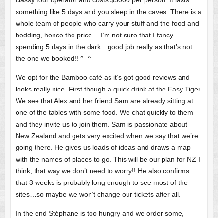
something like 5 days and you sleep in the caves. There is a
whole team of people who carry your stuff and the food and
bedding, hence the price….I’m not sure that I fancy
spending 5 days in the dark…good job really as that’s not
the one we booked!! ^_^
We opt for the Bamboo café as it’s got good reviews and
looks really nice. First though a quick drink at the Easy Tiger.
We see that Alex and her friend Sam are already sitting at
one of the tables with some food. We chat quickly to them
and they invite us to join them. Sam is passionate about
New Zealand and gets very excited when we say that we’re
going there. He gives us loads of ideas and draws a map
with the names of places to go. This will be our plan for NZ I
think, that way we don’t need to worry!! He also confirms
that 3 weeks is probably long enough to see most of the
sites…so maybe we won’t change our tickets after all.
In the end Stéphane is too hungry and we order some,