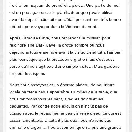
froid et en risquant de prendre la pluie… Une partie de moi
est un peu agacée car le planificateur que j’avais utilisé
avant le départ indiquait que c’était pourtant une très bonne
période pour voyager dans le Vietnam du nord.
Après Paradise Cave, nous reprenons le minivan pour
rejoindre The Dark Cave, la grotte sombre où nous
déjeunons tous ensemble avant la visite. L’endroit a l’air bien
plus touristique que la précédente grotte mais c’est aussi
parce qu’il ne s’agit pas d’une simple visite… Mais gardons
un peu de suspens.
Nous nous asseyons et un énorme plateau de nourriture
locale ne tarde pas à apparaître au milieu de la table, que
nous dévorons tous les sept, avec les doigts et les
baguettes. Par contre notre excursion n’inclut pas de
boisson avec le repas, même pas un verre d’eau, ce qui est
assez lamentable. D’autant plus que nous n’avons pas
emmené d’argent… Heureusement qu’on a pris une grande