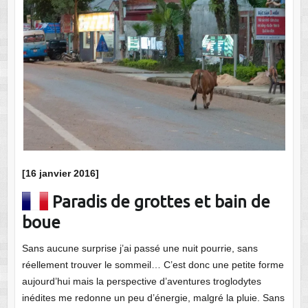
[16 janvier 2016]
Paradis de grottes et bain de
boue
Sans aucune surprise j’ai passé une nuit pourrie, sans
réellement trouver le sommeil… C’est donc une petite forme
aujourd’hui mais la perspective d’aventures troglodytes
inédites me redonne un peu d’énergie, malgré la pluie. Sans