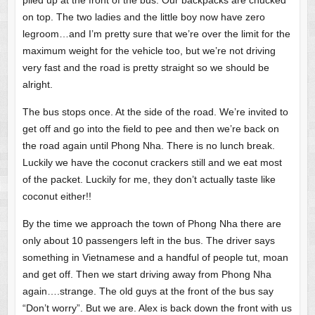
on top. The two ladies and the little boy now have zero
legroom…and I’m pretty sure that we’re over the limit for the
maximum weight for the vehicle too, but we’re not driving
very fast and the road is pretty straight so we should be
alright.
The bus stops once. At the side of the road. We’re invited to
get off and go into the field to pee and then we’re back on
the road again until Phong Nha. There is no lunch break.
Luckily we have the coconut crackers still and we eat most
of the packet. Luckily for me, they don’t actually taste like
coconut either!!
By the time we approach the town of Phong Nha there are
only about 10 passengers left in the bus. The driver says
something in Vietnamese and a handful of people tut, moan
and get off. Then we start driving away from Phong Nha
again….strange. The old guys at the front of the bus say
“Don’t worry”. But we are. Alex is back down the front with us