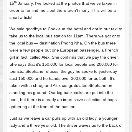
th
15
January. I’ve looked at the photos that we’ve taken in
order to remind me…but there aren’t many. This will be a
short article!
We said goodbye to Cookie at the hotel and got in our taxi to
take us to the local bus station for 11am. There we got onto
the local bus — destination Phong Nha. On the bus there
were a few people but one European passenger, a French
girl in fact, called Alex. She confirms that we pay the driver.
She says that it’s 150,000 for local people and 200,000 for
tourists. Stéphane refuses, the guy he spoke to yesterday
said 150,000 and he hands over 300,000 for us both. It’s
taken with a shrug and Alex congratulates Stéphane on
standing his ground. Our big backpacks are put into the
boot, but there is already an impressive collection of bags
gathering at the front of the bus too.
Just as we leave a car pulls up with an old lady, a younger
lady and a three year old. The driver waves us to the back of