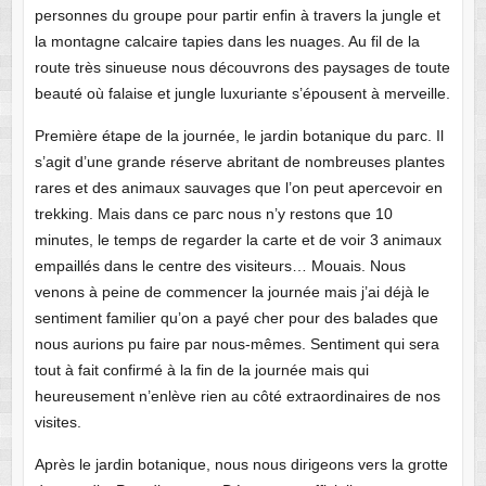
personnes du groupe pour partir enfin à travers la jungle et
la montagne calcaire tapies dans les nuages. Au fil de la
route très sinueuse nous découvrons des paysages de toute
beauté où falaise et jungle luxuriante s’épousent à merveille.
Première étape de la journée, le jardin botanique du parc. Il
s’agit d’une grande réserve abritant de nombreuses plantes
rares et des animaux sauvages que l’on peut apercevoir en
trekking. Mais dans ce parc nous n’y restons que 10
minutes, le temps de regarder la carte et de voir 3 animaux
empaillés dans le centre des visiteurs… Mouais. Nous
venons à peine de commencer la journée mais j’ai déjà le
sentiment familier qu’on a payé cher pour des balades que
nous aurions pu faire par nous-mêmes. Sentiment qui sera
tout à fait confirmé à la fin de la journée mais qui
heureusement n’enlève rien au côté extraordinaires de nos
visites.
Après le jardin botanique, nous nous dirigeons vers la grotte