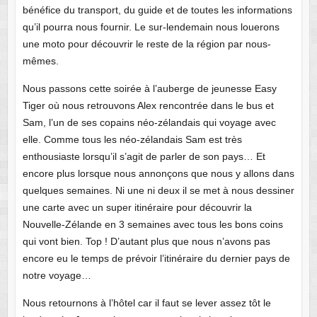
bénéfice du transport, du guide et de toutes les informations
qu’il pourra nous fournir. Le sur-lendemain nous louerons
une moto pour découvrir le reste de la région par nous-
mêmes.
Nous passons cette soirée à l’auberge de jeunesse Easy
Tiger où nous retrouvons Alex rencontrée dans le bus et
Sam, l’un de ses copains néo-zélandais qui voyage avec
elle. Comme tous les néo-zélandais Sam est très
enthousiaste lorsqu’il s’agit de parler de son pays… Et
encore plus lorsque nous annonçons que nous y allons dans
quelques semaines. Ni une ni deux il se met à nous dessiner
une carte avec un super itinéraire pour découvrir la
Nouvelle-Zélande en 3 semaines avec tous les bons coins
qui vont bien. Top ! D’autant plus que nous n’avons pas
encore eu le temps de prévoir l’itinéraire du dernier pays de
notre voyage…
Nous retournons à l’hôtel car il faut se lever assez tôt le