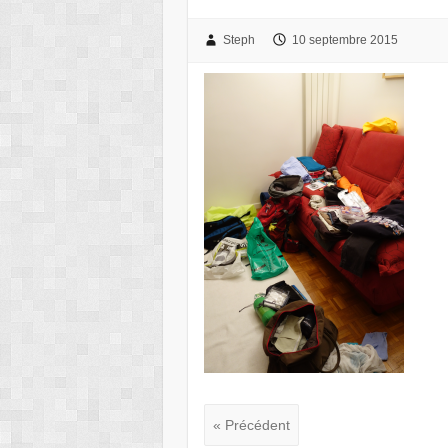
Steph
10 septembre 2015
« Précédent