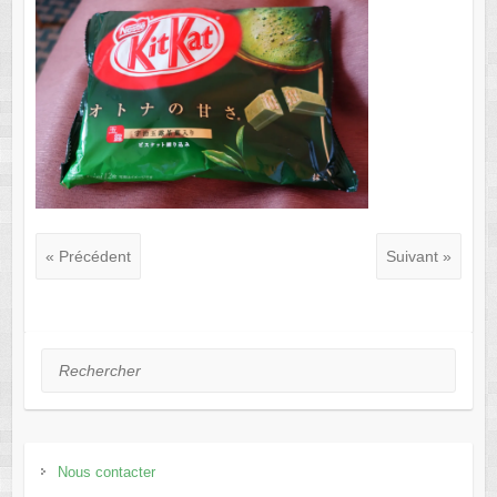
« Précédent
Suivant »
Rechercher
Nous contacter