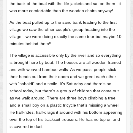
the back of the boat with the life jackets and sat on them…it
was more comfortable than the wooden chairs anyway!
As the boat pulled up to the sand bank leading to the first
village we saw the other couple’s group heading into the
village…we were doing exactly the same tour but maybe 10
minutes behind them!!
The village is accessible only by the river and so everything
is brought here by boat. The houses are all wooden framed
and with weaved bamboo walls. As we pass, people stick
their heads out from their doors and we greet each other
with “sabaidi” and a smile. It’s Saturday and there’s no
school today, but there’s a group of children that come out
as we walk around. There are three boys climbing a tree
and a small boy on a plastic tricycle that’s missing a wheel.
He half-rides, half-drags it around with his bottom appearing
over the top of his tracksuit trousers. He has no top on and
is covered in dust.