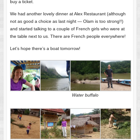
buy a ticket.
We had another lovely dinner at Alex Restaurant (although
not as good a choice as last night — Olam is too strong!!)
and started talking to a couple of French girls who were at
the table next to us. There are French people everywhere!
Let’s hope there’s a boat tomorrow!
Water buffalo