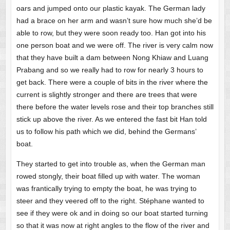
oars and jumped onto our plastic kayak. The German lady
had a brace on her arm and wasn’t sure how much she’d be
able to row, but they were soon ready too. Han got into his
one person boat and we were off. The river is very calm now
that they have built a dam between Nong Khiaw and Luang
Prabang and so we really had to row for nearly 3 hours to
get back. There were a couple of bits in the river where the
current is slightly stronger and there are trees that were
there before the water levels rose and their top branches still
stick up above the river. As we entered the fast bit Han told
us to follow his path which we did, behind the Germans’
boat.
They started to get into trouble as, when the German man
rowed stongly, their boat filled up with water. The woman
was frantically trying to empty the boat, he was trying to
steer and they veered off to the right. Stéphane wanted to
see if they were ok and in doing so our boat started turning
so that it was now at right angles to the flow of the river and