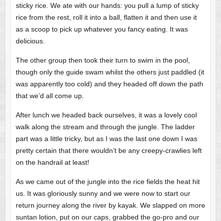
sticky rice. We ate with our hands: you pull a lump of sticky
rice from the rest, roll it into a ball, flatten it and then use it
as a scoop to pick up whatever you fancy eating. It was
delicious.
The other group then took their turn to swim in the pool,
though only the guide swam whilst the others just paddled (it
was apparently too cold) and they headed off down the path
that we’d all come up.
After lunch we headed back ourselves, it was a lovely cool
walk along the stream and through the jungle. The ladder
part was a little tricky, but as I was the last one down I was
pretty certain that there wouldn’t be any creepy-crawlies left
on the handrail at least!
As we came out of the jungle into the rice fields the heat hit
us. It was gloriously sunny and we were now to start our
return journey along the river by kayak. We slapped on more
suntan lotion, put on our caps, grabbed the go-pro and our