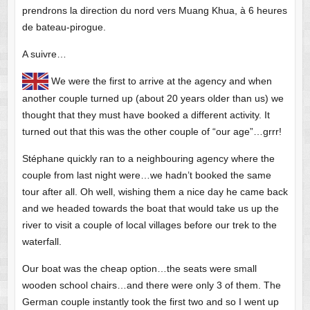
prendrons la direction du nord vers Muang Khua, à 6 heures
de bateau-pirogue.
A suivre…
We were the first to arrive at the agency and when
another couple turned up (about 20 years older than us) we
thought that they must have booked a different activity. It
turned out that this was the other couple of “our age”…grrr!
Stéphane quickly ran to a neighbouring agency where the
couple from last night were…we hadn’t booked the same
tour after all. Oh well, wishing them a nice day he came back
and we headed towards the boat that would take us up the
river to visit a couple of local villages before our trek to the
waterfall.
Our boat was the cheap option…the seats were small
wooden school chairs…and there were only 3 of them. The
German couple instantly took the first two and so I went up