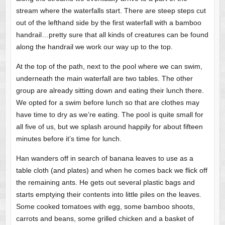
stream where the waterfalls start. There are steep steps cut
out of the lefthand side by the first waterfall with a bamboo
handrail…pretty sure that all kinds of creatures can be found
along the handrail we work our way up to the top.
At the top of the path, next to the pool where we can swim,
underneath the main waterfall are two tables. The other
group are already sitting down and eating their lunch there.
We opted for a swim before lunch so that are clothes may
have time to dry as we’re eating. The pool is quite small for
all five of us, but we splash around happily for about fifteen
minutes before it’s time for lunch.
Han wanders off in search of banana leaves to use as a
table cloth (and plates) and when he comes back we flick off
the remaining ants. He gets out several plastic bags and
starts emptying their contents into little piles on the leaves.
Some cooked tomatoes with egg, some bamboo shoots,
carrots and beans, some grilled chicken and a basket of