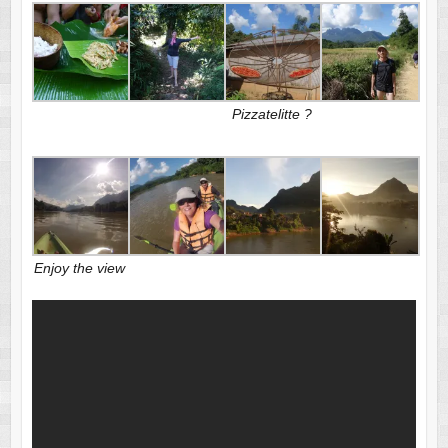
Pizzatelitte ?
Enjoy the view