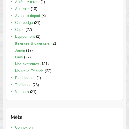
Après le retour
(1)
Australie
(18)
Avant le départ
(3)
Cambodge
(21)
Chine
(27)
Equipement
(1)
Itinéraire & calendrier
(2)
Japon
(17)
Laos
(22)
Nos aventures
(181)
Nouvelle-Zélande
(32)
Planification
(1)
Thaïlande
(23)
Vietnam
(21)
Méta
Connexion