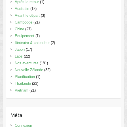
Après le retour
(1)
Australie
(18)
Avant le départ
(3)
Cambodge
(21)
Chine
(27)
Equipement
(1)
Itinéraire & calendrier
(2)
Japon
(17)
Laos
(22)
Nos aventures
(181)
Nouvelle-Zélande
(32)
Planification
(1)
Thaïlande
(23)
Vietnam
(21)
Méta
Connexion