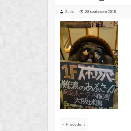
Susie
28 septembre 2015
« Précédent