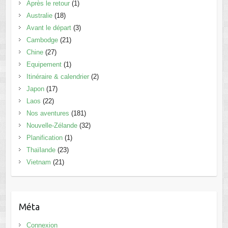
Après le retour
(1)
Australie
(18)
Avant le départ
(3)
Cambodge
(21)
Chine
(27)
Equipement
(1)
Itinéraire & calendrier
(2)
Japon
(17)
Laos
(22)
Nos aventures
(181)
Nouvelle-Zélande
(32)
Planification
(1)
Thaïlande
(23)
Vietnam
(21)
Méta
Connexion