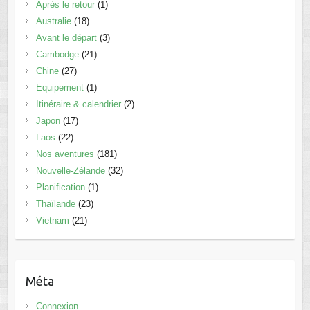
Après le retour
(1)
Australie
(18)
Avant le départ
(3)
Cambodge
(21)
Chine
(27)
Equipement
(1)
Itinéraire & calendrier
(2)
Japon
(17)
Laos
(22)
Nos aventures
(181)
Nouvelle-Zélande
(32)
Planification
(1)
Thaïlande
(23)
Vietnam
(21)
Méta
Connexion