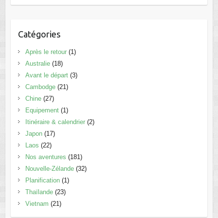
Catégories
Après le retour
(1)
Australie
(18)
Avant le départ
(3)
Cambodge
(21)
Chine
(27)
Equipement
(1)
Itinéraire & calendrier
(2)
Japon
(17)
Laos
(22)
Nos aventures
(181)
Nouvelle-Zélande
(32)
Planification
(1)
Thaïlande
(23)
Vietnam
(21)