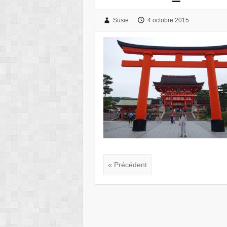
Susie
4 octobre 2015
« Précédent