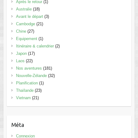
Après le retour
(1)
Australie
(18)
Avant le départ
(3)
Cambodge
(21)
Chine
(27)
Equipement
(1)
Itinéraire & calendrier
(2)
Japon
(17)
Laos
(22)
Nos aventures
(181)
Nouvelle-Zélande
(32)
Planification
(1)
Thaïlande
(23)
Vietnam
(21)
Méta
Connexion