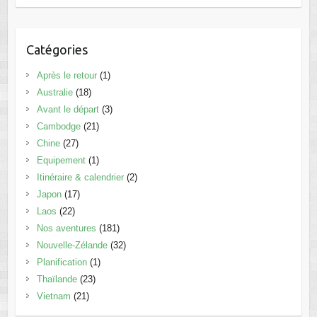
Catégories
Après le retour
(1)
Australie
(18)
Avant le départ
(3)
Cambodge
(21)
Chine
(27)
Equipement
(1)
Itinéraire & calendrier
(2)
Japon
(17)
Laos
(22)
Nos aventures
(181)
Nouvelle-Zélande
(32)
Planification
(1)
Thaïlande
(23)
Vietnam
(21)