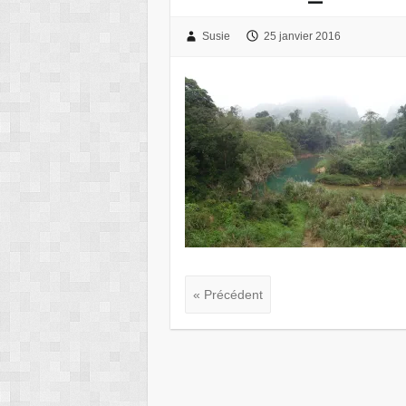
Susie
25 janvier 2016
« Précédent