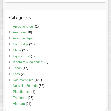
Catégories
Après le retour
(1)
Australie
(18)
Avant le départ
(3)
Cambodge
(21)
Chine
(27)
Equipement
(1)
Itinéraire & calendrier
(2)
Japon
(17)
Laos
(22)
Nos aventures
(181)
Nouvelle-Zélande
(32)
Planification
(1)
Thaïlande
(23)
Vietnam
(21)