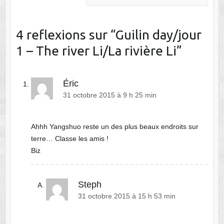
4 reflexions sur “
Guilin day/jour
1 – The river Li/La rivière Li
”
Éric
31 octobre 2015 à 9 h 25 min
Ahhh Yangshuo reste un des plus beaux endroits sur
terre… Classe les amis !
Biz
Steph
31 octobre 2015 à 15 h 53 min