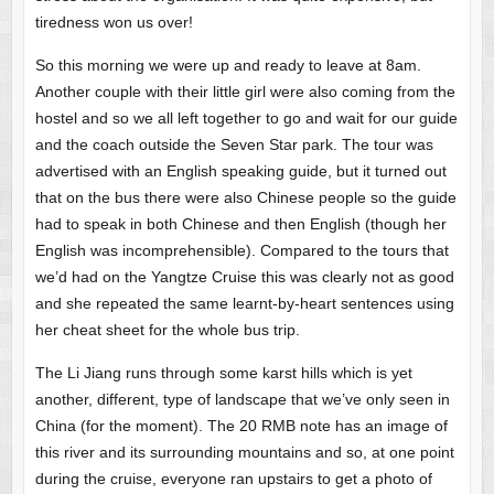
tiredness won us over!
So this morning we were up and ready to leave at 8am.
Another couple with their little girl were also coming from the
hostel and so we all left together to go and wait for our guide
and the coach outside the Seven Star park. The tour was
advertised with an English speaking guide, but it turned out
that on the bus there were also Chinese people so the guide
had to speak in both Chinese and then English (though her
English was incomprehensible). Compared to the tours that
we’d had on the Yangtze Cruise this was clearly not as good
and she repeated the same learnt-by-heart sentences using
her cheat sheet for the whole bus trip.
The Li Jiang runs through some karst hills which is yet
another, different, type of landscape that we’ve only seen in
China (for the moment). The 20 RMB note has an image of
this river and its surrounding mountains and so, at one point
during the cruise, everyone ran upstairs to get a photo of