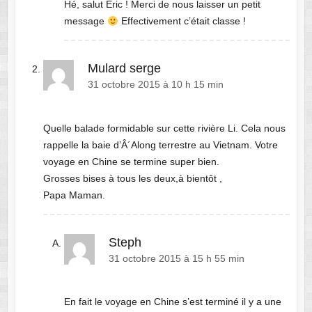
Hé, salut Eric ! Merci de nous laisser un petit
message
Effectivement c’était classe !
Mulard serge
31 octobre 2015 à 10 h 15 min
Quelle balade formidable sur cette rivière Li. Cela nous
rappelle la baie d’Â´Along terrestre au Vietnam. Votre
voyage en Chine se termine super bien.
Grosses bises à tous les deux,à bientôt ,
Papa Maman.
Steph
31 octobre 2015 à 15 h 55 min
En fait le voyage en Chine s’est terminé il y a une