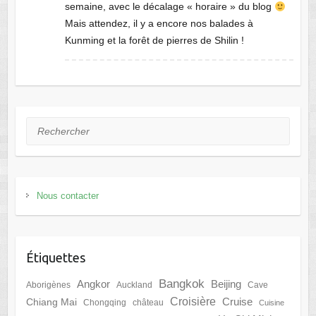
semaine, avec le décalage « horaire » du blog
Mais attendez, il y a encore nos balades à
Kunming et la forêt de pierres de Shilin !
Rechercher
Nous contacter
Étiquettes
Bangkok
Angkor
Beijing
Aborigènes
Auckland
Cave
Croisière
Cruise
Chiang Mai
Chongqing
château
Cuisine