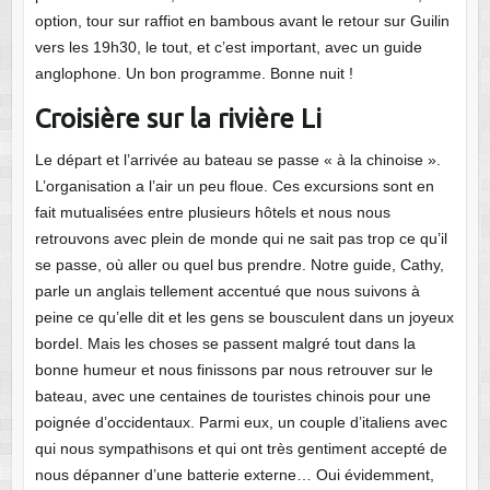
option, tour sur raffiot en bambous avant le retour sur Guilin
vers les 19h30, le tout, et c’est important, avec un guide
anglophone. Un bon programme. Bonne nuit !
Croisière sur la rivière Li
Le départ et l’arrivée au bateau se passe « à la chinoise ».
L’organisation a l’air un peu floue. Ces excursions sont en
fait mutualisées entre plusieurs hôtels et nous nous
retrouvons avec plein de monde qui ne sait pas trop ce qu’il
se passe, où aller ou quel bus prendre. Notre guide, Cathy,
parle un anglais tellement accentué que nous suivons à
peine ce qu’elle dit et les gens se bousculent dans un joyeux
bordel. Mais les choses se passent malgré tout dans la
bonne humeur et nous finissons par nous retrouver sur le
bateau, avec une centaines de touristes chinois pour une
poignée d’occidentaux. Parmi eux, un couple d’italiens avec
qui nous sympathisons et qui ont très gentiment accepté de
nous dépanner d’une batterie externe… Oui évidemment,