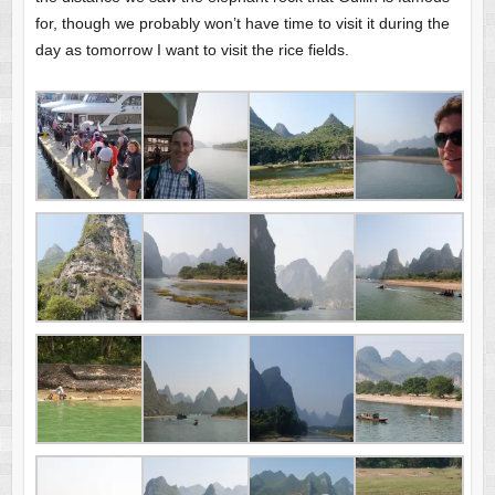
for, though we probably won’t have time to visit it during the
day as tomorrow I want to visit the rice fields.