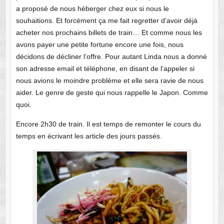
a proposé de nous héberger chez eux si nous le
souhaitions. Et forcément ça me fait regretter d’avoir déjà
acheter nos prochains billets de train… Et comme nous les
avons payer une petite fortune encore une fois, nous
décidons de décliner l’offre. Pour autant Linda nous a donné
son adresse email et téléphone, en disant de l’appeler si
nous avions le moindre problème et elle sera ravie de nous
aider. Le genre de geste qui nous rappelle le Japon. Comme
quoi.
Encore 2h30 de train. Il est temps de remonter le cours du
temps en écrivant les article des jours passés.