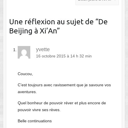
Une réflexion au sujet de “
De
Beijing à Xi’An
”
yvette
16 octobre 2015 à 14 h 32 min
Coucou,
C’est toujours avec ravissement que je savoure vos
aventures.
Quel bonheur de pouvoir réver et plus encore de
pouvoir vivre ses rèves.
Belle continuations