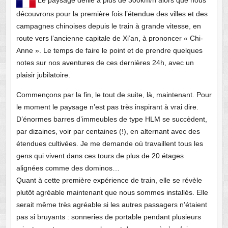
découvrons pour la première fois l’étendue des villes et des
campagnes chinoises depuis le train à grande vitesse, en
route vers l’ancienne capitale de Xi’an, à prononcer « Chi-
Anne ». Le temps de faire le point et de prendre quelques
notes sur nos aventures de ces dernières 24h, avec un
plaisir jubilatoire.
Commençons par la fin, le tout de suite, là, maintenant. Pour
le moment le paysage n’est pas très inspirant à vrai dire.
D’énormes barres d’immeubles de type HLM se succèdent,
par dizaines, voir par centaines (!), en alternant avec des
étendues cultivées. Je me demande où travaillent tous les
gens qui vivent dans ces tours de plus de 20 étages
alignées comme des dominos…
Quant à cette première expérience de train, elle se révèle
plutôt agréable maintenant que nous sommes installés. Elle
serait même très agréable si les autres passagers n’étaient
pas si bruyants : sonneries de portable pendant plusieurs