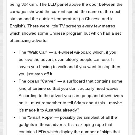
being 304kmh. The LED panel above the door between the
carriages showed the current speed, the name of the next
station and the outside temperature (in Chinese and in
English). There were little TV screens every few metres
which showed some Chinese program but which had a set
of amazing adverts:
The “Walk Car” — a 4-wheel wii-board which, if you
believe the advert, even elderly people can use. It
saves you having to walk and if you want to stop then
you just step off it.
The ocean “Carver” — a surfboard that contains some
kind of turbine so that you don’t actually need waves.
According to the advert you can go up and down rivers
on it…must remember to tell Adam about this…maybe
it’s made it to Australia already?
The “Smart Rope” — possibly the simplest of all the
gadgets in these adverts. It’s a skipping rope that
contains LEDs which display the number of skips that