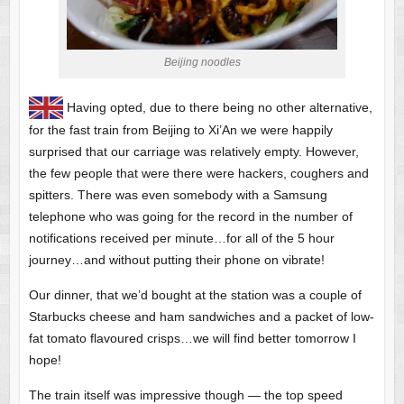
Beijing noodles
Having opted, due to there being no other alternative,
for the fast train from Beijing to Xi’An we were happily
surprised that our carriage was relatively empty. However,
the few people that were there were hackers, coughers and
spitters. There was even somebody with a Samsung
telephone who was going for the record in the number of
notifications received per minute…for all of the 5 hour
journey…and without putting their phone on vibrate!
Our dinner, that we’d bought at the station was a couple of
Starbucks cheese and ham sandwiches and a packet of low-
fat tomato flavoured crisps…we will find better tomorrow I
hope!
The train itself was impressive though — the top speed