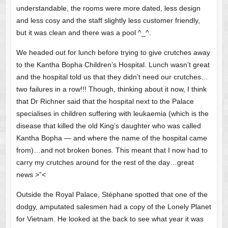
understandable, the rooms were more dated, less design
and less cosy and the staff slightly less customer friendly,
but it was clean and there was a pool ^_^.
We headed out for lunch before trying to give crutches away
to the Kantha Bopha Children’s Hospital. Lunch wasn’t great
and the hospital told us that they didn’t need our crutches…
two failures in a row!!! Though, thinking about it now, I think
that Dr Richner said that the hospital next to the Palace
specialises in children suffering with leukaemia (which is the
disease that killed the old King’s daughter who was called
Kantha Bopha — and where the name of the hospital came
from)…and not broken bones. This meant that I now had to
carry my crutches around for the rest of the day…great
news >”<
Outside the Royal Palace, Stéphane spotted that one of the
dodgy, amputated salesmen had a copy of the Lonely Planet
for Vietnam. He looked at the back to see what year it was