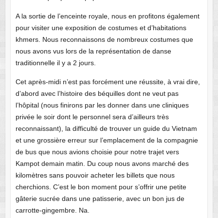
A la sortie de l’enceinte royale, nous en profitons également
pour visiter une exposition de costumes et d’habitations
khmers. Nous reconnaissons de nombreux costumes que
nous avons vus lors de la représentation de danse
traditionnelle il y a 2 jours.
Cet après-midi n’est pas forcément une réussite, à vrai dire,
d’abord avec l’histoire des béquilles dont ne veut pas
l’hôpital (nous finirons par les donner dans une cliniques
privée le soir dont le personnel sera d’ailleurs très
reconnaissant), la difficulté de trouver un guide du Vietnam
et une grossière erreur sur l’emplacement de la compagnie
de bus que nous avions choisie pour notre trajet vers
Kampot demain matin. Du coup nous avons marché des
kilomètres sans pouvoir acheter les billets que nous
cherchions. C’est le bon moment pour s’offrir une petite
gâterie sucrée dans une patisserie, avec un bon jus de
carrotte-gingembre. Na.