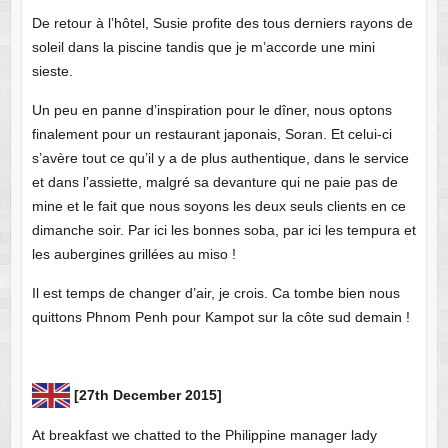
De retour à l’hôtel, Susie profite des tous derniers rayons de
soleil dans la piscine tandis que je m’accorde une mini
sieste.
Un peu en panne d’inspiration pour le dîner, nous optons
finalement pour un restaurant japonais, Soran. Et celui-ci
s’avère tout ce qu’il y a de plus authentique, dans le service
et dans l’assiette, malgré sa devanture qui ne paie pas de
mine et le fait que nous soyons les deux seuls clients en ce
dimanche soir. Par ici les bonnes soba, par ici les tempura et
les aubergines grillées au miso !
Il est temps de changer d’air, je crois. Ca tombe bien nous
quittons Phnom Penh pour Kampot sur la côte sud demain !
[27th December 2015]
At breakfast we chatted to the Philippine manager lady