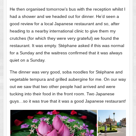
He then organised tomorrow’s bus with the reception whilst I
had a shower and we headed out for dinner. He’d seen a
good review for a local Japanese restaurant and so, after
heading to a nearby international clinic to give them my
crutches (for which they were very grateful) we found the
restaurant. It was empty. Stéphane asked if this was normal
for a Sunday and the waitress confirmed that it was always
quiet on a Sunday.
The dinner was very good, soba noodles for Stéphane and
vegetable tempura and grilled aubergine for me. On our way
out we saw that two other people had arrived and were
tucking into their food in the front room. Two Japanese
guys…so it was true that it was a good Japanese restaurant!