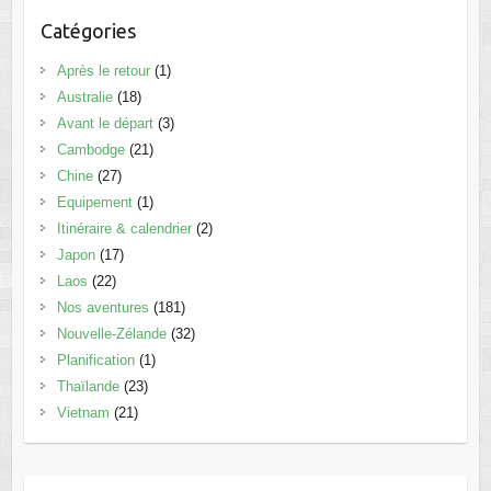
Catégories
Après le retour
(1)
Australie
(18)
Avant le départ
(3)
Cambodge
(21)
Chine
(27)
Equipement
(1)
Itinéraire & calendrier
(2)
Japon
(17)
Laos
(22)
Nos aventures
(181)
Nouvelle-Zélande
(32)
Planification
(1)
Thaïlande
(23)
Vietnam
(21)