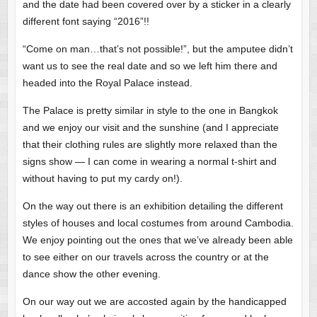
and the date had been covered over by a sticker in a clearly
different font saying “2016”!!
“Come on man…that’s not possible!”, but the amputee didn’t
want us to see the real date and so we left him there and
headed into the Royal Palace instead.
The Palace is pretty similar in style to the one in Bangkok
and we enjoy our visit and the sunshine (and I appreciate
that their clothing rules are slightly more relaxed than the
signs show — I can come in wearing a normal t-shirt and
without having to put my cardy on!).
On the way out there is an exhibition detailing the different
styles of houses and local costumes from around Cambodia.
We enjoy pointing out the ones that we’ve already been able
to see either on our travels across the country or at the
dance show the other evening.
On our way out we are accosted again by the handicapped