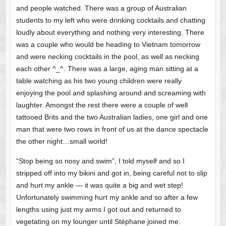
and people watched. There was a group of Australian
students to my left who were drinking cocktails and chatting
loudly about everything and nothing very interesting. There
was a couple who would be heading to Vietnam tomorrow
and were necking cocktails in the pool, as well as necking
each other ^_^. There was a large, aging man sitting at a
table watching as his two young children were really
enjoying the pool and splashing around and screaming with
laughter. Amongst the rest there were a couple of well
tattooed Brits and the two Australian ladies, one girl and one
man that were two rows in front of us at the dance spectacle
the other night…small world!
“Stop being so nosy and swim”, I told myself and so I
stripped off into my bikini and got in, being careful not to slip
and hurt my ankle — it was quite a big and wet step!
Unfortunately swimming hurt my ankle and so after a few
lengths using just my arms I got out and returned to
vegetating on my lounger until Stéphane joined me.