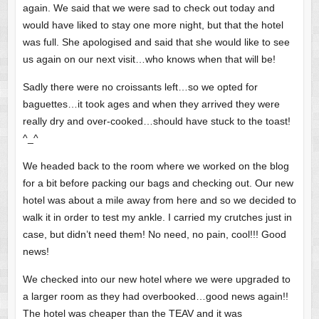
again. We said that we were sad to check out today and
would have liked to stay one more night, but that the hotel
was full. She apologised and said that she would like to see
us again on our next visit…who knows when that will be!
Sadly there were no croissants left…so we opted for
baguettes…it took ages and when they arrived they were
really dry and over-cooked…should have stuck to the toast!
^_^
We headed back to the room where we worked on the blog
for a bit before packing our bags and checking out. Our new
hotel was about a mile away from here and so we decided to
walk it in order to test my ankle. I carried my crutches just in
case, but didn’t need them! No need, no pain, cool!!! Good
news!
We checked into our new hotel where we were upgraded to
a larger room as they had overbooked…good news again!!
The hotel was cheaper than the TEAV and it was