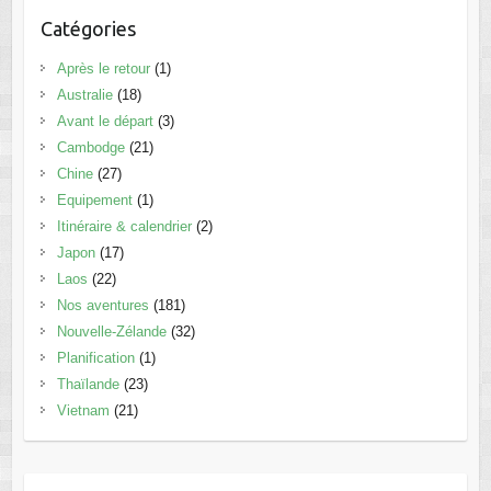
Catégories
Après le retour
(1)
Australie
(18)
Avant le départ
(3)
Cambodge
(21)
Chine
(27)
Equipement
(1)
Itinéraire & calendrier
(2)
Japon
(17)
Laos
(22)
Nos aventures
(181)
Nouvelle-Zélande
(32)
Planification
(1)
Thaïlande
(23)
Vietnam
(21)