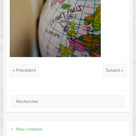
« Précédent
Suivant »
Rechercher
Nous contacter