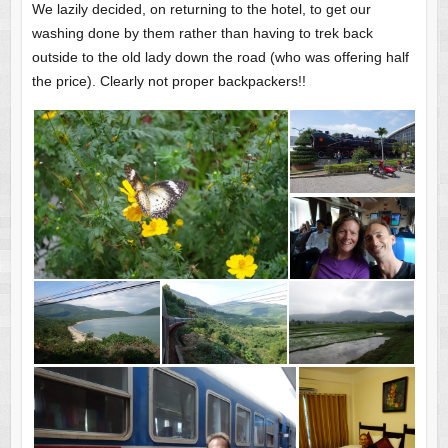
We lazily decided, on returning to the hotel, to get our
washing done by them rather than having to trek back
outside to the old lady down the road (who was offering half
the price). Clearly not proper backpackers!!