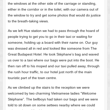
the windows at the other side of the carriage or standing,
either in the corridor or in the toilet, with our camera out of
the window to try and get some photos that would do justice
to the breath-taking views.
As we left Hue station we had to pass through the hoard of
people trying to get you to go in their taxi or waiting for
someone, holding up a board with their name on. Our guy
was dressed all in red and looked like someone from The
Great Budapest Hotel. He took Stéphane’s bag and waved
us over to a taxi where our bags were put into the boot. He
then ran off to his moped and our taxi pulled away, through
the rush hour traffic, to our hotel just north of the main
touristic part of the town centre.
As we climbed up the stairs to the reception we were
welcomed by two charming Vietnamese ladies “Welcome
Stéphane”. The bellboys had taken our bags and we were
told to sit down on some settees nearby where we could