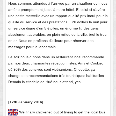
Nous sommes attendus à l’arrivée par un chauffeur qui nous
amène promptement jusqu’à notre hôtel. Et celui-ci s’avère
une petite merveille avec un rapport qualité prix inouï pour la
qualité du service et des prestations… 20 dollars la nuit pour
un service digne d’un 5 étoiles, un énorme lit, des gens
absolument adorables, en plein milieu de la ville, bref le truc
en or. Nous en profitons d’ailleurs pour réserver des
massages pour le lendemain.
Le soir nous dînons dans un restaurant local recommandé
par nos deux charmantes réceptionnistes, Amy et Cookie,
où 90% des convives sont vietnamiens. Chouette, ça
change des recommandations très touristiques habituelles.
Demain la citadelle de Hué nous attend, yes !
[12th January 2016]
We finally chickened out of trying to get the local bus