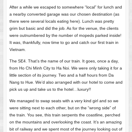
After a while we escaped to somewhere “local” for lunch and
a nearby converted garage was our chosen destination (as
there were several locals eating here). Lunch was pretty
grim but basic and did the job. As for the venue, the clients
were outnumbered by the number of mopeds parked inside!
It was, thankfully, now time to go and catch our first train in
Vietnam.
The SE4. That’s the name of our train. It goes, once a day,
from Ho Chi Minh City to Ha Noi. We were only taking it for a
little section of its journey. Two and a half hours from Da
Nang to Hue. We’d also arranged with our hotel to come and
pick us up and take us to the hotel…luxury!!
We managed to swap seats with a very kind girl and so we
were sitting next to each other, but on the “wrong side” of
the train. You see, this train serpents the coastline, perched
on the mountains and overlooking the coast. It’s an amazing
bit of railway and we spent most of the journey looking out of