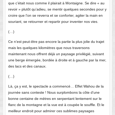
que c’était nous comme il plairait à Montaigne. Se dire « au
revoir » plutôt qu’adieu, se mentir quelques secondes pour y
croire que l’on se reverra et se conforter, agiter la main en
souriant, se retourner et repartir pour inventer nos vies.
(…)
Ce n’est peut-être pas encore la partie la plus jolie du trajet
mais les quelques kilomètres que nous traversons
maintenant nous offrent déjà un paysage privilégié, suivant
une berge émergée, bordée à droite et à gauche par la mer,
des lacs et des canaux.
(…)
Là, ça y est, le spectacle a commencé… Effet Wahou de la
journée sans conteste ! Nous surplombons la côte d’une
bonne centaine de mètres en serpentant lentement sur le
flanc de la montagne et la vue est à coupée le souffle. Et le
meilleur endroit pour admirer ces sublimes paysages