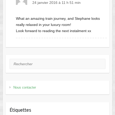
24 janvier 2016 à 11 h 51 min
What an amazing train journey, and Stephane looks
really relaxed in your luxury room!
Look forward to reading the next instalment xx
Rechercher
Nous contacter
Étiquettes