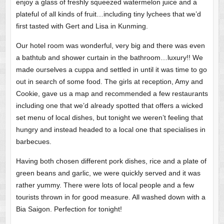
enjoy a glass of freshly squeezed watermelon juice and a
plateful of all kinds of fruit…including tiny lychees that we’d
first tasted with Gert and Lisa in Kunming.
Our hotel room was wonderful, very big and there was even
a bathtub and shower curtain in the bathroom…luxury!! We
made ourselves a cuppa and settled in until it was time to go
out in search of some food. The girls at reception, Amy and
Cookie, gave us a map and recommended a few restaurants
including one that we’d already spotted that offers a wicked
set menu of local dishes, but tonight we weren’t feeling that
hungry and instead headed to a local one that specialises in
barbecues.
Having both chosen different pork dishes, rice and a plate of
green beans and garlic, we were quickly served and it was
rather yummy. There were lots of local people and a few
tourists thrown in for good measure. All washed down with a
Bia Saigon. Perfection for tonight!