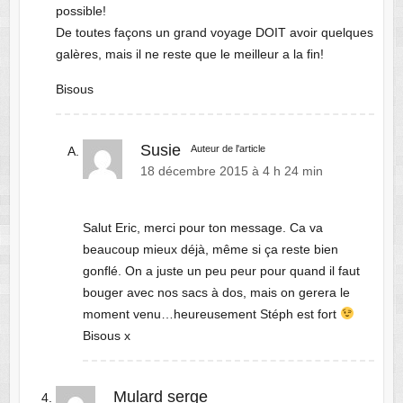
possible!
De toutes façons un grand voyage DOIT avoir quelques
galères, mais il ne reste que le meilleur a la fin!
Bisous
Susie
Auteur de l'article
18 décembre 2015 à 4 h 24 min
Salut Eric, merci pour ton message. Ca va
beaucoup mieux déjà, même si ça reste bien
gonflé. On a juste un peu peur pour quand il faut
bouger avec nos sacs à dos, mais on gerera le
moment venu…heureusement Stéph est fort
Bisous x
Mulard serge