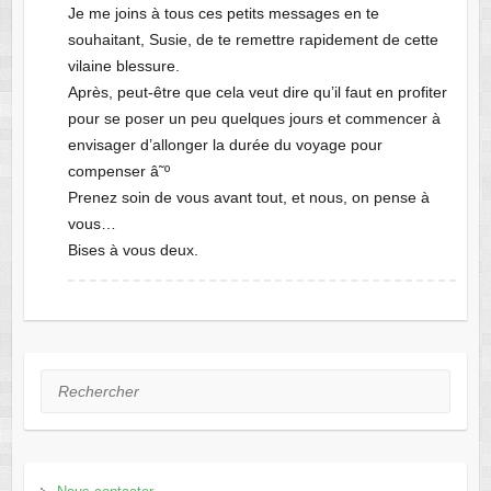
Je me joins à tous ces petits messages en te
souhaitant, Susie, de te remettre rapidement de cette
vilaine blessure.
Après, peut-être que cela veut dire qu’il faut en profiter
pour se poser un peu quelques jours et commencer à
envisager d’allonger la durée du voyage pour
compenser â˜º
Prenez soin de vous avant tout, et nous, on pense à
vous…
Bises à vous deux.
Rechercher