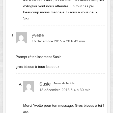
d’Angkor vont nous attendre. En tout cas j’ai
beaucoup moins mal déjà. Bisous à vous deux,
Sxx
yvette
16 décembre 2015 à 20 h 43 min
Prompt rétablissement Susie
gros bisous à tous les deux
Susie
Auteur de l'article
18 décembre 2015 à 4 h 30 min
Merci Yvette pour ton message. Gros bisous à toi !
xxx