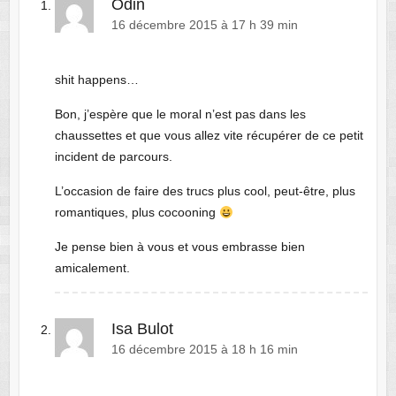
Odin
16 décembre 2015 à 17 h 39 min
shit happens…
Bon, j’espère que le moral n’est pas dans les
chaussettes et que vous allez vite récupérer de ce petit
incident de parcours.
L’occasion de faire des trucs plus cool, peut-être, plus
romantiques, plus cocooning
Je pense bien à vous et vous embrasse bien
amicalement.
Isa Bulot
16 décembre 2015 à 18 h 16 min