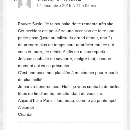
17 décembre 2015 à 11 h 06 min
Pauvre Susie, Je te souhaite de te remettre très vite.
Cet accident est peut-être une occasion de faire une
petite pose (juste au milieu du grand détour, non ?)…
de prendre plus de temps pour apprécier tout ce qui
vous entoure, de méditer! afin de mieux repartir.
Je vous souhaite de savourer, malgré tout, chaque
moment qui va se présenter.
C’est une pose non planifiée à mi-chemin pour repartir
de plus belle!
Je pars à Londres pour Noël, je vous souhaite de belles
fêtes de fin d’année, en attendant de vous lire.
Aujourd’hui à Paris il faut beau, comme au printemps!
A bientôt
Chantal