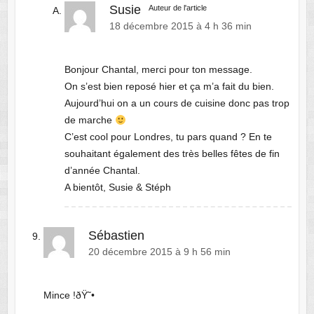
Susie
Auteur de l'article
18 décembre 2015 à 4 h 36 min
Bonjour Chantal, merci pour ton message.
On s’est bien reposé hier et ça m’a fait du bien.
Aujourd’hui on a un cours de cuisine donc pas trop
de marche
C’est cool pour Londres, tu pars quand ? En te
souhaitant également des très belles fêtes de fin
d’année Chantal.
A bientôt, Susie & Stéph
Sébastien
20 décembre 2015 à 9 h 56 min
Mince !ðŸ˜•