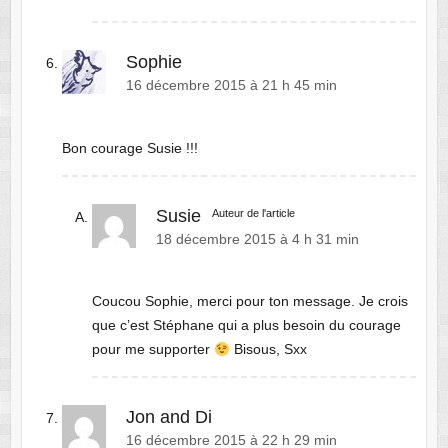
Sophie
16 décembre 2015 à 21 h 45 min
Bon courage Susie !!!
Susie
Auteur de l'article
18 décembre 2015 à 4 h 31 min
Coucou Sophie, merci pour ton message. Je crois
que c’est Stéphane qui a plus besoin du courage
pour me supporter
Bisous, Sxx
Jon and Di
16 décembre 2015 à 22 h 29 min