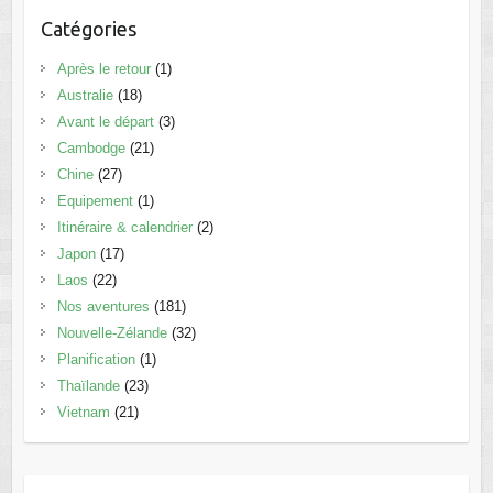
Catégories
Après le retour
(1)
Australie
(18)
Avant le départ
(3)
Cambodge
(21)
Chine
(27)
Equipement
(1)
Itinéraire & calendrier
(2)
Japon
(17)
Laos
(22)
Nos aventures
(181)
Nouvelle-Zélande
(32)
Planification
(1)
Thaïlande
(23)
Vietnam
(21)