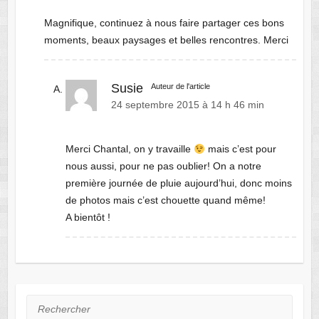
Magnifique, continuez à nous faire partager ces bons
moments, beaux paysages et belles rencontres. Merci
Susie
Auteur de l'article
24 septembre 2015 à 14 h 46 min
Merci Chantal, on y travaille
mais c’est pour
nous aussi, pour ne pas oublier! On a notre
première journée de pluie aujourd’hui, donc moins
de photos mais c’est chouette quand même!
A bientôt !
Rechercher