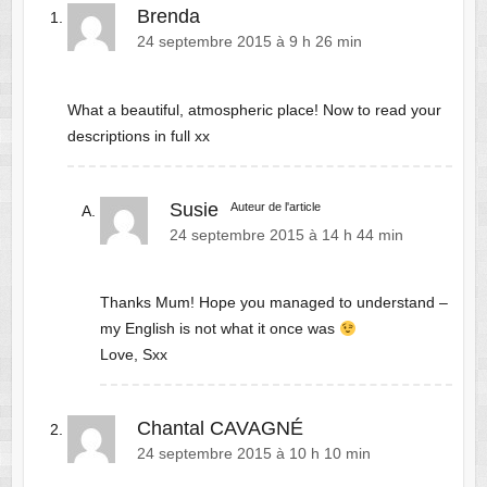
Brenda
24 septembre 2015 à 9 h 26 min
What a beautiful, atmospheric place! Now to read your
descriptions in full xx
Susie
Auteur de l'article
24 septembre 2015 à 14 h 44 min
Thanks Mum! Hope you managed to understand –
my English is not what it once was
Love, Sxx
Chantal CAVAGNÉ
24 septembre 2015 à 10 h 10 min