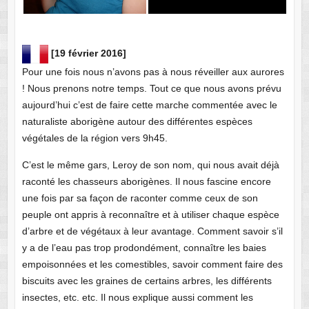
[19 février 2016]
Pour une fois nous n’avons pas à nous réveiller aux aurores
! Nous prenons notre temps. Tout ce que nous avons prévu
aujourd’hui c’est de faire cette marche commentée avec le
naturaliste aborigène autour des différentes espèces
végétales de la région vers 9h45.
C’est le même gars, Leroy de son nom, qui nous avait déjà
raconté les chasseurs aborigènes. Il nous fascine encore
une fois par sa façon de raconter comme ceux de son
peuple ont appris à reconnaître et à utiliser chaque espèce
d’arbre et de végétaux à leur avantage. Comment savoir s’il
y a de l’eau pas trop prodondément, connaître les baies
empoisonnées et les comestibles, savoir comment faire des
biscuits avec les graines de certains arbres, les différents
insectes, etc. etc. Il nous explique aussi comment les