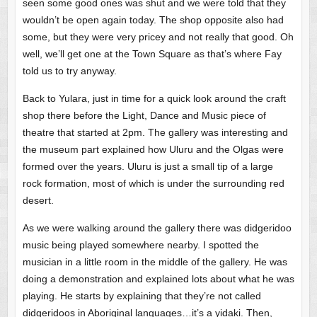
seen some good ones was shut and we were told that they
wouldn’t be open again today. The shop opposite also had
some, but they were very pricey and not really that good. Oh
well, we’ll get one at the Town Square as that’s where Fay
told us to try anyway.
Back to Yulara, just in time for a quick look around the craft
shop there before the Light, Dance and Music piece of
theatre that started at 2pm. The gallery was interesting and
the museum part explained how Uluru and the Olgas were
formed over the years. Uluru is just a small tip of a large
rock formation, most of which is under the surrounding red
desert.
As we were walking around the gallery there was didgeridoo
music being played somewhere nearby. I spotted the
musician in a little room in the middle of the gallery. He was
doing a demonstration and explained lots about what he was
playing. He starts by explaining that they’re not called
didgeridoos in Aboriginal languages…it’s a yidaki. Then,