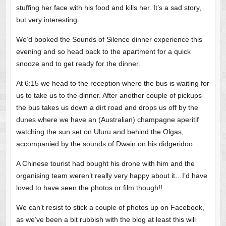
stuffing her face with his food and kills her. It’s a sad story,
but very interesting.
We’d booked the Sounds of Silence dinner experience this
evening and so head back to the apartment for a quick
snooze and to get ready for the dinner.
At 6:15 we head to the reception where the bus is waiting for
us to take us to the dinner. After another couple of pickups
the bus takes us down a dirt road and drops us off by the
dunes where we have an (Australian) champagne aperitif
watching the sun set on Uluru and behind the Olgas,
accompanied by the sounds of Dwain on his didgeridoo.
A Chinese tourist had bought his drone with him and the
organising team weren’t really very happy about it…I’d have
loved to have seen the photos or film though!!
We can’t resist to stick a couple of photos up on Facebook,
as we’ve been a bit rubbish with the blog at least this will