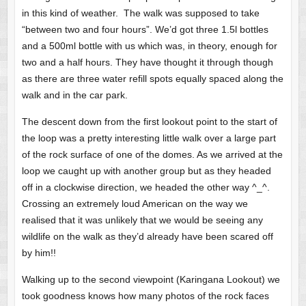
in this kind of weather. The walk was supposed to take
“between two and four hours”. We’d got three 1.5l bottles
and a 500ml bottle with us which was, in theory, enough for
two and a half hours. They have thought it through though
as there are three water refill spots equally spaced along the
walk and in the car park.
The descent down from the first lookout point to the start of
the loop was a pretty interesting little walk over a large part
of the rock surface of one of the domes. As we arrived at the
loop we caught up with another group but as they headed
off in a clockwise direction, we headed the other way ^_^.
Crossing an extremely loud American on the way we
realised that it was unlikely that we would be seeing any
wildlife on the walk as they’d already have been scared off
by him!!
Walking up to the second viewpoint (Karingana Lookout) we
took goodness knows how many photos of the rock faces