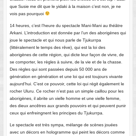
que Susie me dit que le yidaki à la maison c’est non, je ne
vois pas pourquoi
14 heures, c’est l’heure du spectacle Mani-Mani au théâtre
Arkani. L’introduction est donnée par l’un des aborigènes qui
joue le spectacle et qui nous parle de Tjukurrpa
(littéralement le temps des rêve), qui est la loi des
aborigènes de cette région, qui dicte leur façon de vivre, de
se comporter, les règles à suivre, de la vie et de la chasse.
Des règles qui sont passées depuis 50 000 ans de
génération en génération et une loi qui est toujours vivante
aujourd’hui. C’est ce pouvoir, cette loi qui régit également le
rocher Uluru. Ce rocher n’est pas un simple caillou pour les
aborigènes, il abrite un vielle homme et une vielle femme,
des dieux ancêtres aux grands pouvoirs et qui peuvent punir
ceux qui enfreingnent les principes du Tjukurrpa.
Le spectacle est très sympa, mélange de scènes jouées
avec un décors en hologramme qui peint les décors comme