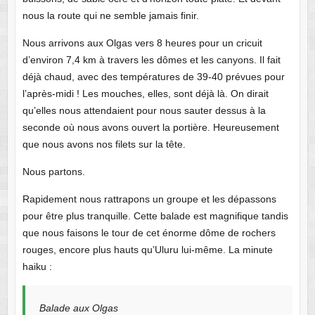
nous la route qui ne semble jamais finir.
Nous arrivons aux Olgas vers 8 heures pour un cricuit
d’environ 7,4 km à travers les dômes et les canyons. Il fait
déjà chaud, avec des températures de 39-40 prévues pour
l’après-midi ! Les mouches, elles, sont déjà là. On dirait
qu’elles nous attendaient pour nous sauter dessus à la
seconde où nous avons ouvert la portière. Heureusement
que nous avons nos filets sur la tête.
Nous partons.
Rapidement nous rattrapons un groupe et les dépassons
pour être plus tranquille. Cette balade est magnifique tandis
que nous faisons le tour de cet énorme dôme de rochers
rouges, encore plus hauts qu’Uluru lui-même. La minute
haiku :
Balade aux Olgas