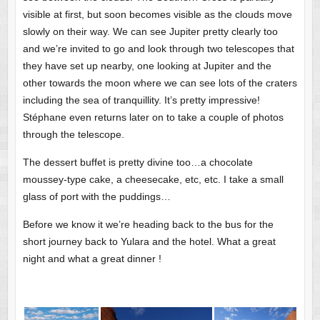
visible at first, but soon becomes visible as the clouds move
slowly on their way. We can see Jupiter pretty clearly too
and we’re invited to go and look through two telescopes that
they have set up nearby, one looking at Jupiter and the
other towards the moon where we can see lots of the craters
including the sea of tranquillity. It’s pretty impressive!
Stéphane even returns later on to take a couple of photos
through the telescope.
The dessert buffet is pretty divine too…a chocolate
moussey-type cake, a cheesecake, etc, etc. I take a small
glass of port with the puddings…
Before we know it we’re heading back to the bus for the
short journey back to Yulara and the hotel. What a great
night and what a great dinner !