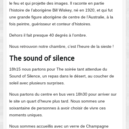
le feu et qui projette des images. Il raconte en partie
l’histoire de l’aborigène Bill Wiskey, né en 1920, et qui fut
une grande figure aborigène de centre de l’Australie, à la
fois peintre, guérisseur et conteur d’histoires.
Dehors il fait presque 40 degrés à l’ombre.
Nous retrouvon notre chambre, c’est l’heure de la sieste !
The sound of silence
18h15 nous partons pour The soirée tant attendue du
Sound of Silence, un repas dans le désert, au coucher de
soleil avec plusieurs surprises.
Nous partons du centre en bus vers 18h30 pour arriver sur
le site un quart d’heure plus tard. Nous sommes une
soixantaine de personnes à avoir choisir de vivre ces
moments uniques.
Nous sommes accueillis avec un verre de Champagne