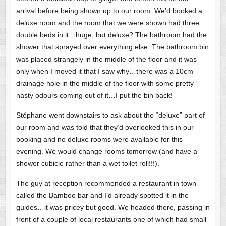
arrival before being shown up to our room. We’d booked a
deluxe room and the room that we were shown had three
double beds in it…huge, but deluxe? The bathroom had the
shower that sprayed over everything else. The bathroom bin
was placed strangely in the middle of the floor and it was
only when I moved it that I saw why…there was a 10cm
drainage hole in the middle of the floor with some pretty
nasty odours coming out of it…I put the bin back!
Stéphane went downstairs to ask about the “deluxe” part of
our room and was told that they’d overlooked this in our
booking and no deluxe rooms were available for this
evening. We would change rooms tomorrow (and have a
shower cubicle rather than a wet toilet roll!!!).
The guy at reception recommended a restaurant in town
called the Bamboo bar and I’d already spotted it in the
guides…it was pricey but good. We headed there, passing in
front of a couple of local restaurants one of which had small