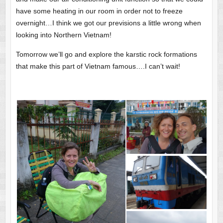
have some heating in our room in order not to freeze
overnight…I think we got our previsions a little wrong when
looking into Northern Vietnam!
Tomorrow we’ll go and explore the karstic rock formations
that make this part of Vietnam famous….I can’t wait!