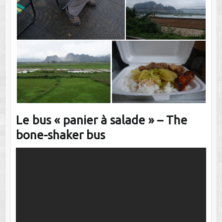
Le bus « panier à salade » – The
bone-shaker bus