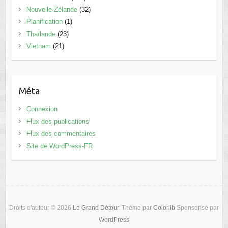
Nouvelle-Zélande
(32)
Planification
(1)
Thaïlande
(23)
Vietnam
(21)
Méta
Connexion
Flux des publications
Flux des commentaires
Site de WordPress-FR
Droits d'auteur © 2026
Le Grand Détour
. Thème par
Colorlib
Sponsorisé par
WordPress